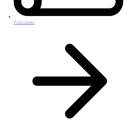
Publicaties