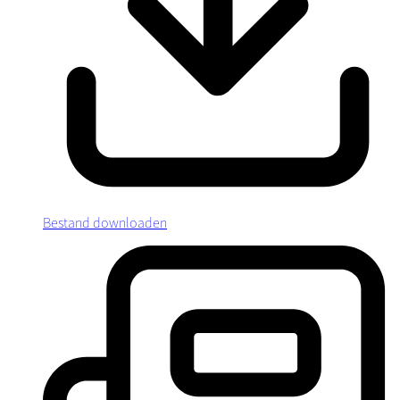
Bestand downloaden