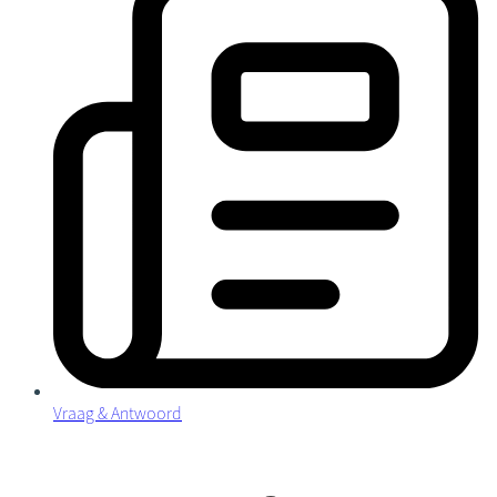
Vraag & Antwoord