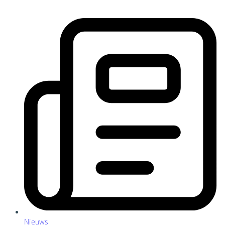
Nieuws