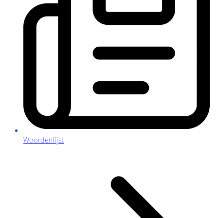
Woordenlijst